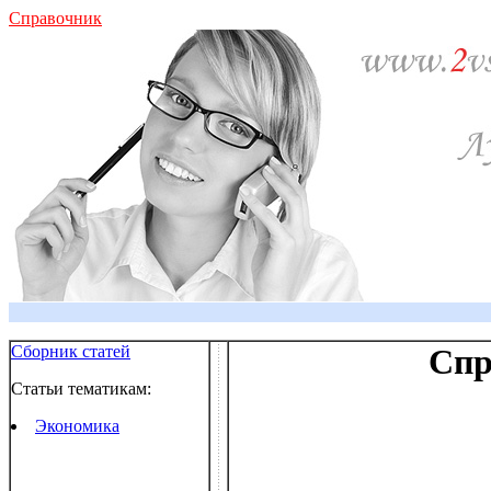
Справочник
Сборник статей
Спр
Статьи тематикам:
Экономика