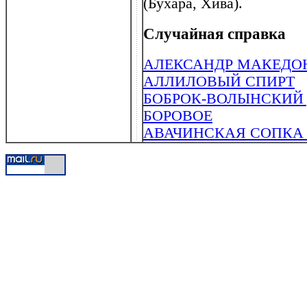
(Бухара, Хива).
Случайная справка
АЛЕКСАНДР МАКЕДОНСКИ
АЛЛИЛОВЫЙ СПИРТ
БОБРОК-ВОЛЫНСКИЙ Д
БОРОВОЕ
АВАЧИНСКАЯ СОПКА (