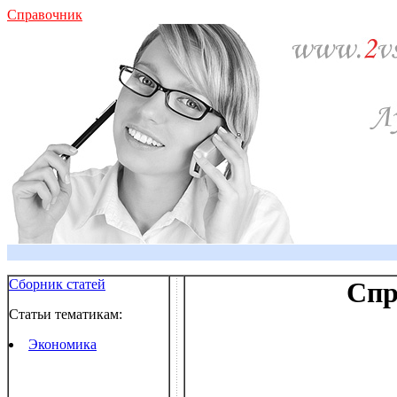
Справочник
Сборник статей
Спр
Статьи тематикам:
Экономика