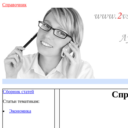
Справочник
Сборник статей
Спр
Статьи тематикам:
Экономика