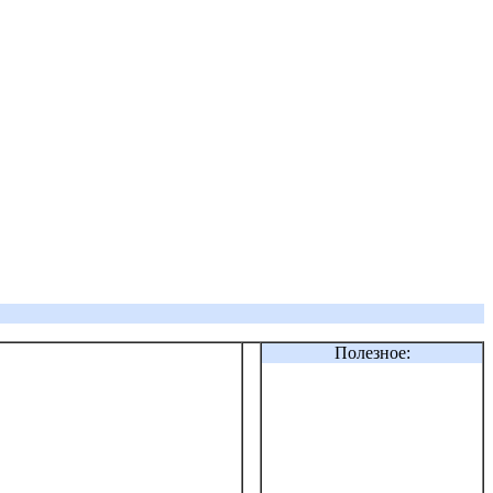
Полезное: