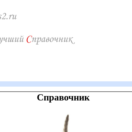
Справочник