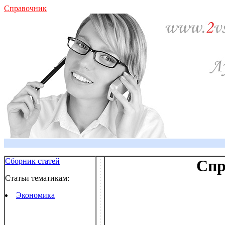
Справочник
Сборник статей
Спр
Статьи тематикам:
Экономика