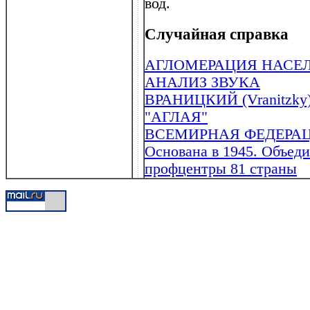
вод.
Случайная справка
АГЛОМЕРАЦИЯ НАСЕ
АНАЛИЗ ЗВУКА
ВРАНИЦКИЙ (Vranitzky) 
"АГЛАЯ"
ВСЕМИРНАЯ ФЕДЕРАЦ
Основана в 1945. Объед
профцентры 81 страны