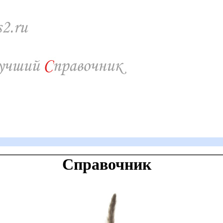
Справочник