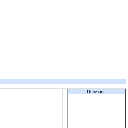
Полезное: