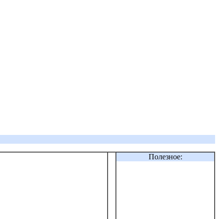
Полезное: