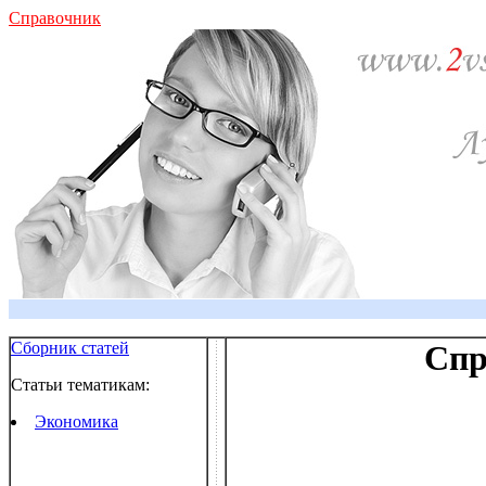
Справочник
Сборник статей
Спр
Статьи тематикам:
Экономика