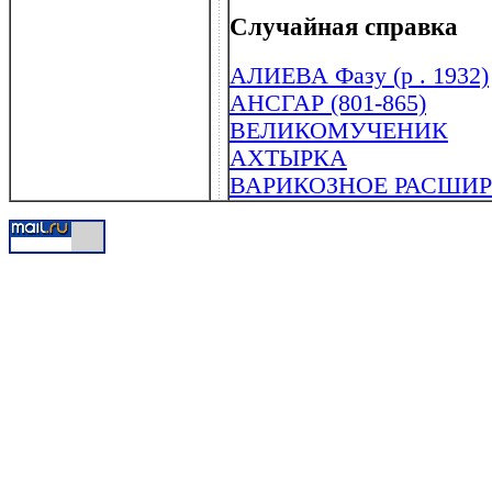
Случайная справка
АЛИЕВА Фазу (р . 1932)
АНСГАР (801-865)
ВЕЛИКОМУЧЕНИК
АХТЫРКА
ВАРИКОЗНОЕ РАСШИР