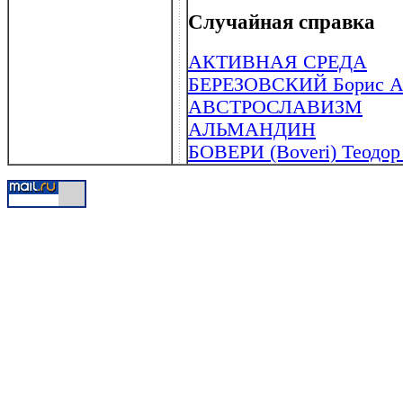
Случайная справка
АКТИВНАЯ СРЕДА
БЕРЕЗОВСКИЙ Борис Абр
АВСТРОСЛАВИЗМ
АЛЬМАНДИН
БОВЕРИ (Boveri) Теодор 