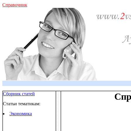
Справочник
Сборник статей
Спр
Статьи тематикам:
Экономика