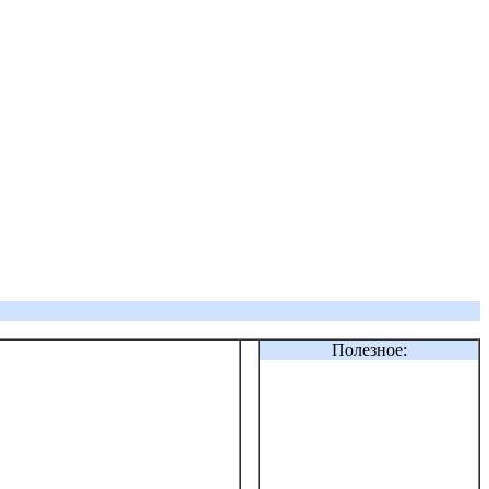
Полезное: