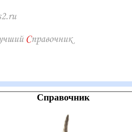
Справочник