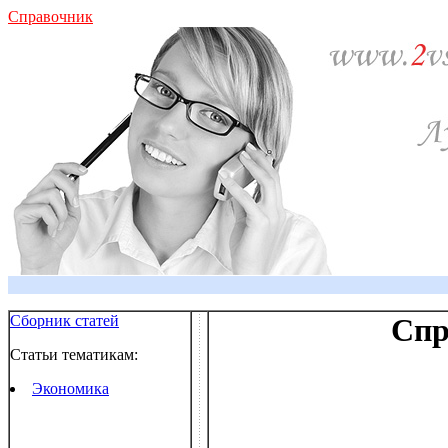
Справочник
Сборник статей
Спр
Статьи тематикам:
Экономика