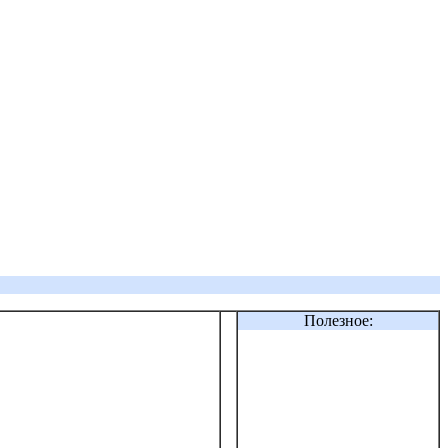
Полезное: