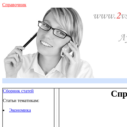
Справочник
Сборник статей
Спр
Статьи тематикам:
Экономика