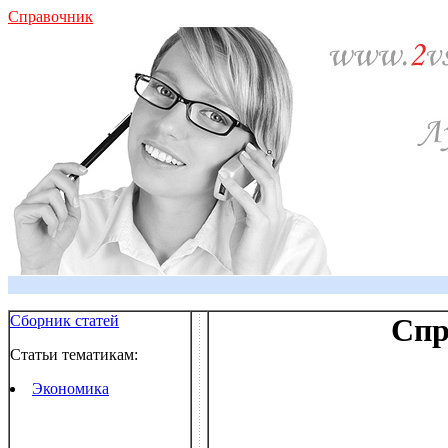
Справочник
Сборник статей
Спр
Статьи тематикам:
Экономика