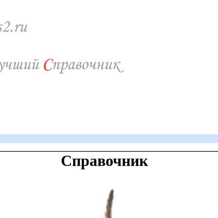
Справочник