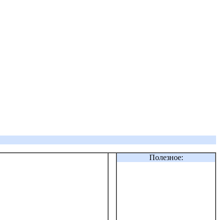
Полезное: