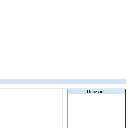
Полезное: