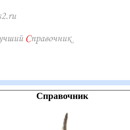
Справочник