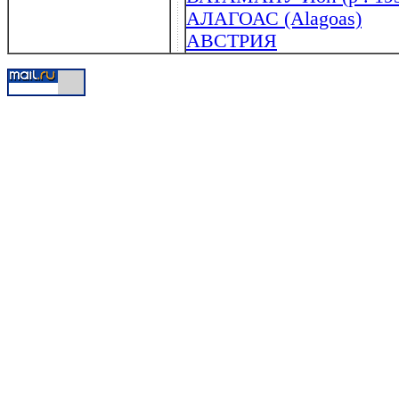
АЛАГОАС (Alagoas)
АВСТРИЯ