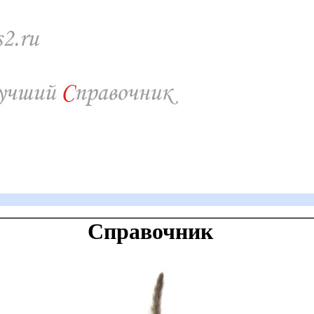
Справочник