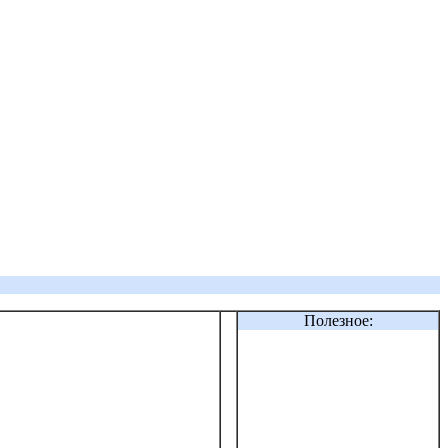
Полезное: