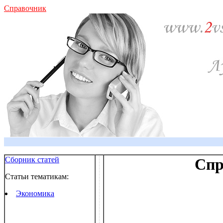
Справочник
Сборник статей
Спр
Статьи тематикам:
Экономика