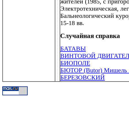
жителей (1985, с пригор
Электротехническая, ле
Бальнеологический куро
15-18 вв.
Случайная справка
БАТАВЫ
ВИНТОВОЙ ДВИГАТЕЛЬ
БИОПОЛЕ
БЮТОР (Butor) Мишель (
БЕРЕЗОВСКИЙ