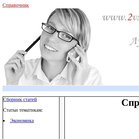
Справочник
Сборник статей
Спр
Статьи тематикам:
Экономика