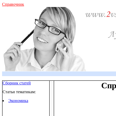
Справочник
Сборник статей
Спр
Статьи тематикам:
Экономика