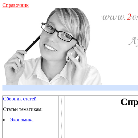
Справочник
Сборник статей
Спр
Статьи тематикам:
Экономика