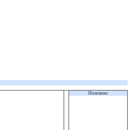
Полезное: