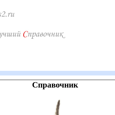
Справочник