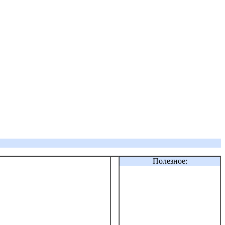
Полезное: