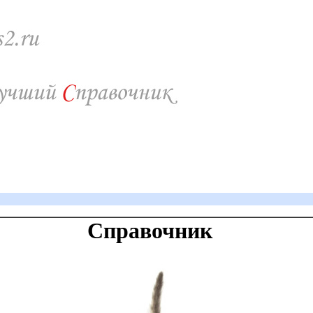
Справочник