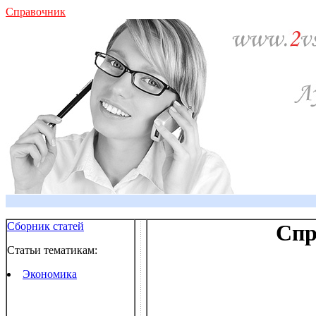
Справочник
Сборник статей
Спр
Статьи тематикам:
Экономика