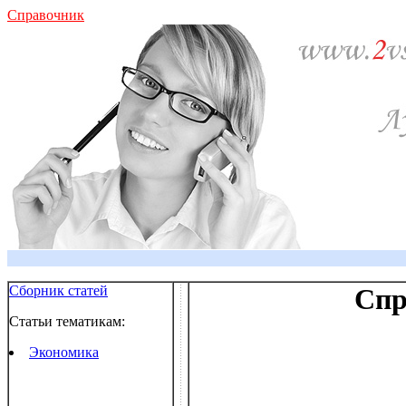
Справочник
Сборник статей
Спр
Статьи тематикам:
Экономика