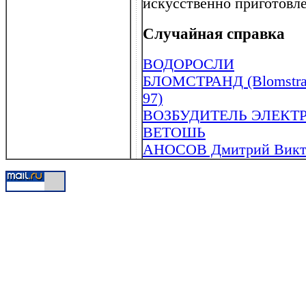
искусственно приготов
Случайная справка
ВОДОРОСЛИ
БЛОМСТРАНД (Blomstran
97)
ВОЗБУДИТЕЛЬ ЭЛЕК
ВЕТОШЬ
АНОСОВ Дмитрий Виктор