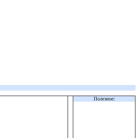
Полезное: