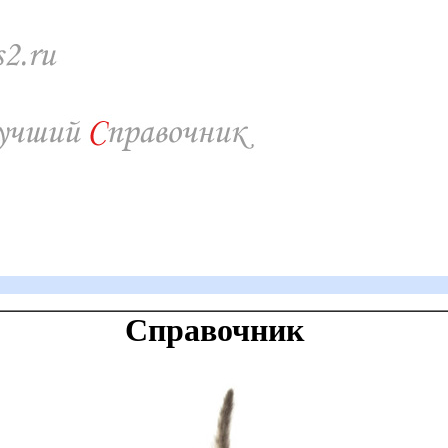
Справочник