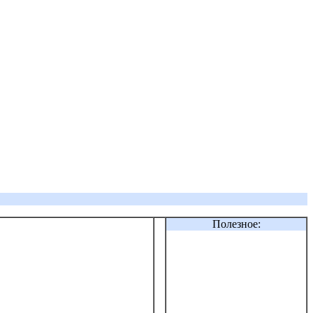
Полезное: