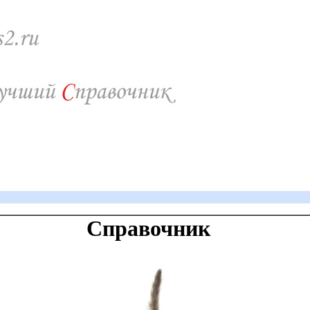
Справочник