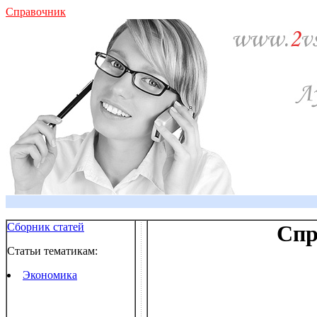
Справочник
Сборник статей
Спр
Статьи тематикам:
Экономика