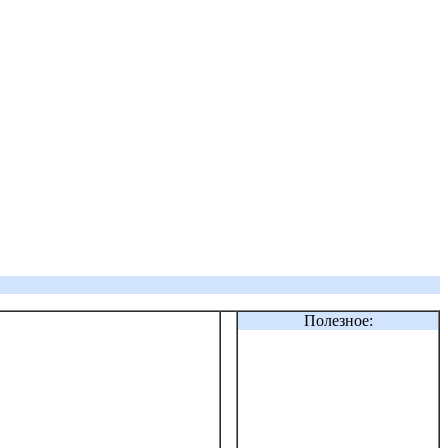
Полезное: