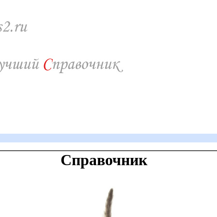
Справочник