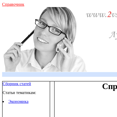
Справочник
Сборник статей
Спр
Статьи тематикам:
Экономика