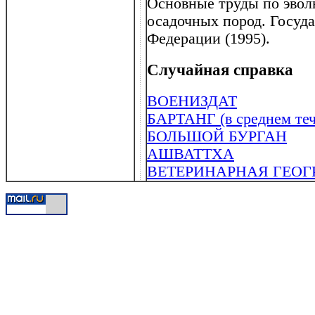
Основные труды по эвол
осадочных пород. Госуд
Федерации (1995).
Случайная справка
ВОЕНИЗДАТ
БАРТАНГ (в среднем те
БОЛЬШОЙ БУРГАН
АШВАТТХА
ВЕТЕРИНАРНАЯ ГЕОГ