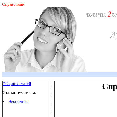
Справочник
Сборник статей
Спр
Статьи тематикам:
Экономика