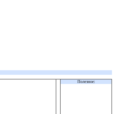
Полезное: