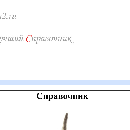
Справочник