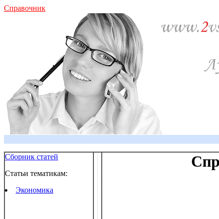
Справочник
Сборник статей
Спр
Статьи тематикам:
Экономика