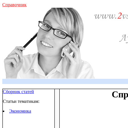
Справочник
Сборник статей
Спр
Статьи тематикам:
Экономика