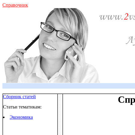
Справочник
Сборник статей
Спр
Статьи тематикам:
Экономика