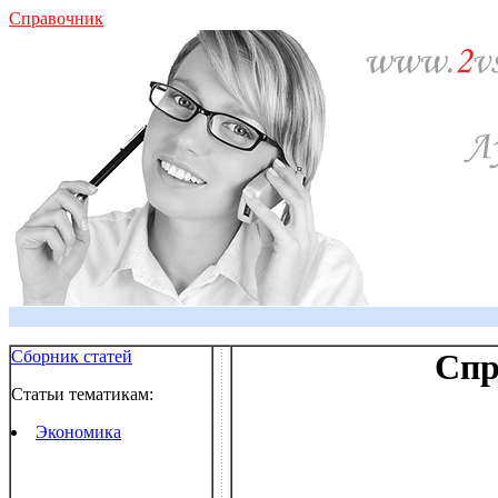
Справочник
Сборник статей
Спр
Статьи тематикам:
Экономика