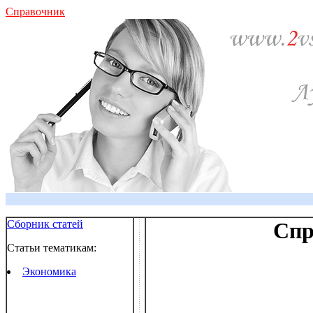
Справочник
Сборник статей
Спр
Статьи тематикам:
Экономика