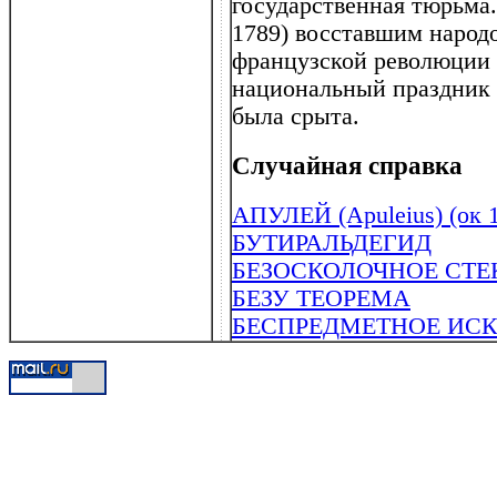
государственная тюрьма
1789) восставшим народ
французской революции (
национальный праздник 
была срыта.
Случайная справка
АПУЛЕЙ (Apuleius) (ок 125
БУТИРАЛЬДЕГИД
БЕЗОСКОЛОЧНОЕ СТЕ
БЕЗУ ТЕОРЕМА
БЕСПРЕДМЕТНОЕ ИС