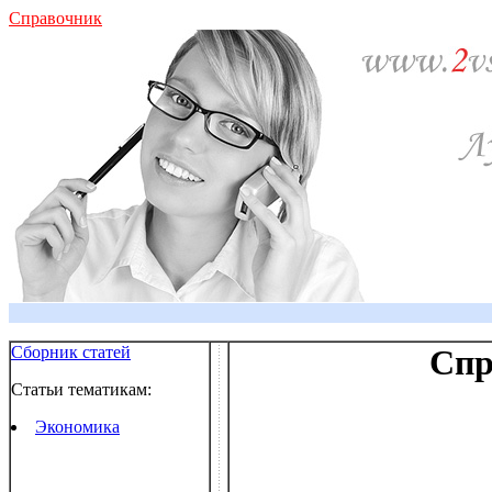
Справочник
Сборник статей
Спр
Статьи тематикам:
Экономика