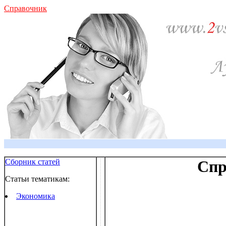
Справочник
Сборник статей
Спр
Статьи тематикам:
Экономика