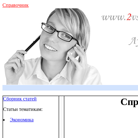
Справочник
Сборник статей
Спр
Статьи тематикам:
Экономика