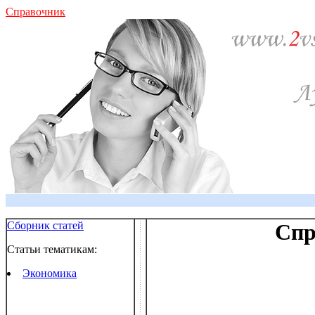
Справочник
Сборник статей
Спр
Статьи тематикам:
Экономика