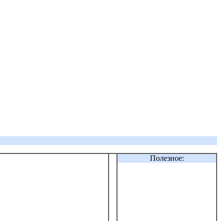
Полезное: