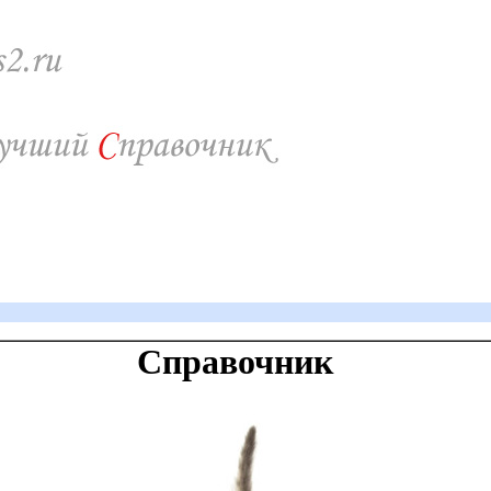
Справочник