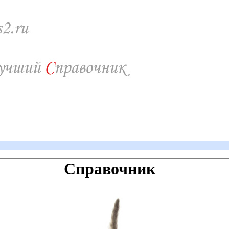
Справочник