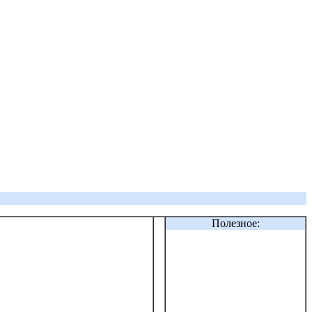
Полезное: