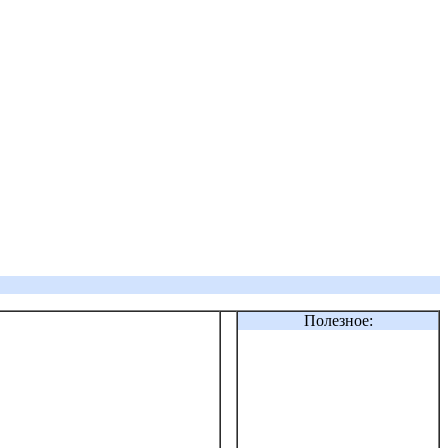
Полезное: