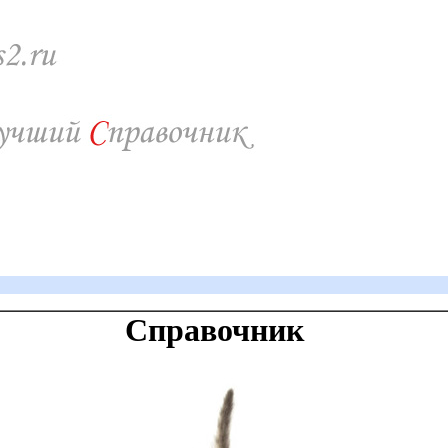
Справочник