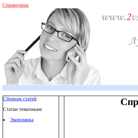
Справочник
Сборник статей
Спр
Статьи тематикам:
Экономика