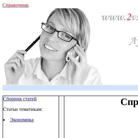
Справочник
Сборник статей
Спр
Статьи тематикам:
Экономика