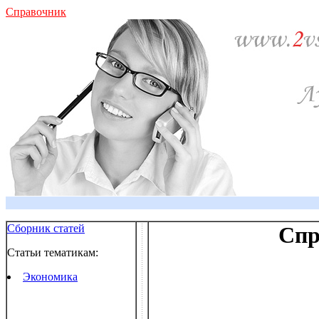
Справочник
Сборник статей
Спр
Статьи тематикам:
Экономика